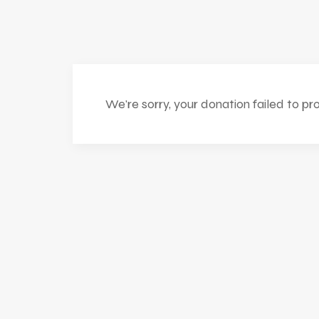
We're sorry, your donation failed to pr