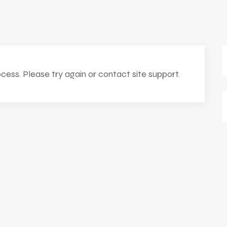
ocess. Please try again or contact site support.